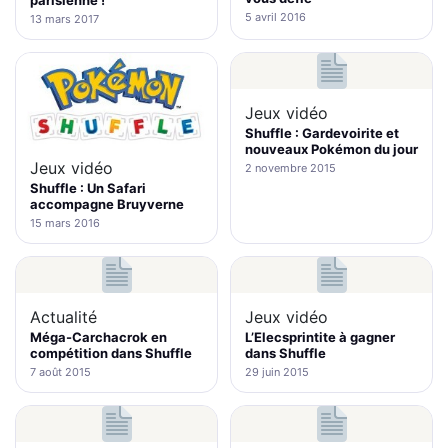
5 avril 2016
13 mars 2017
Jeux vidéo
Shuffle : Gardevoirite et
nouveaux Pokémon du jour
Jeux vidéo
2 novembre 2015
Shuffle : Un Safari
accompagne Bruyverne
15 mars 2016
Actualité
Jeux vidéo
Méga-Carchacrok en
L’Elecsprintite à gagner
compétition dans Shuffle
dans Shuffle
7 août 2015
29 juin 2015