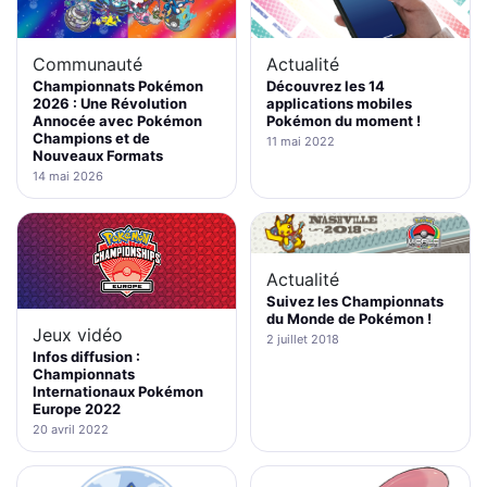
Communauté
Actualité
Championnats Pokémon
Découvrez les 14
2026 : Une Révolution
applications mobiles
Annocée avec Pokémon
Pokémon du moment !
Champions et de
11 mai 2022
Nouveaux Formats
14 mai 2026
Actualité
Suivez les Championnats
du Monde de Pokémon !
Jeux vidéo
2 juillet 2018
Infos diffusion :
Championnats
Internationaux Pokémon
Europe 2022
20 avril 2022