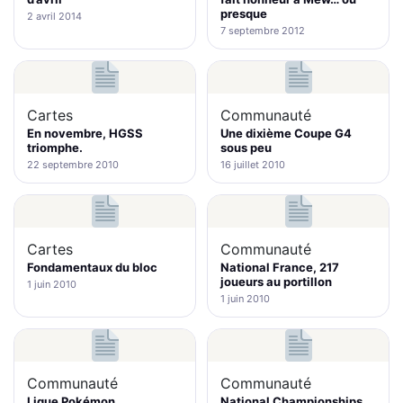
presque
2 avril 2014
7 septembre 2012
Cartes
Communauté
En novembre, HGSS
Une dixième Coupe G4
triomphe.
sous peu
22 septembre 2010
16 juillet 2010
Cartes
Communauté
Fondamentaux du bloc
National France, 217
joueurs au portillon
1 juin 2010
1 juin 2010
Communauté
Communauté
Ligue Pokémon
National Championships