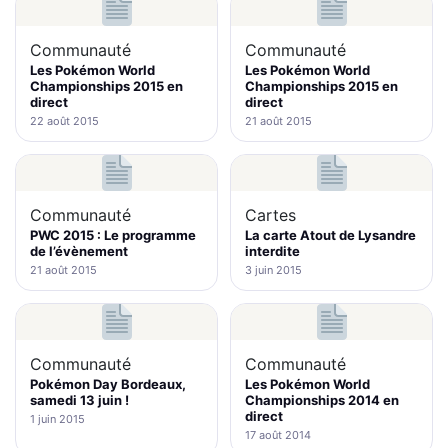
Communauté
Communauté
Les Pokémon World
Les Pokémon World
Championships 2015 en
Championships 2015 en
direct
direct
22 août 2015
21 août 2015
Communauté
Cartes
PWC 2015 : Le programme
La carte Atout de Lysandre
de l’évènement
interdite
21 août 2015
3 juin 2015
Communauté
Communauté
Pokémon Day Bordeaux,
Les Pokémon World
samedi 13 juin !
Championships 2014 en
direct
1 juin 2015
17 août 2014