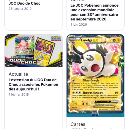
JCC Duo de Choc
Le JCC Pokémon annonce
25 janvier 2019
une extension mondiale
pour son 30ᵉ anniversaire
en septembre 2026
1 juin 2026
Actualité
L’extension du JCC Duo de
Choc associe les Pokémon
dès aujourd’hui !
1 février 2019
Cartes