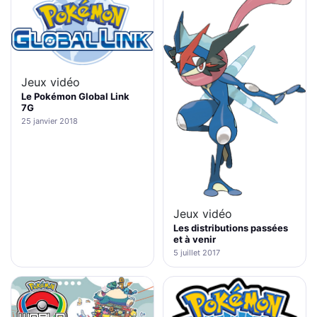
Jeux vidéo
Le Pokémon Global Link
7G
25 janvier 2018
Jeux vidéo
Les distributions passées
et à venir
5 juillet 2017