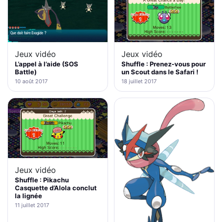
Jeux vidéo
Jeux vidéo
L’appel à l’aide (SOS
Shuffle : Prenez-vous pour
Battle)
un Scout dans le Safari !
10 août 2017
18 juillet 2017
Jeux vidéo
Shuffle : Pikachu
Casquette d’Alola conclut
la lignée
11 juillet 2017