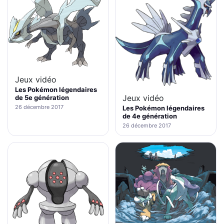
Jeux vidéo
Les Pokémon légendaires
Jeux vidéo
de 5e génération
26 décembre 2017
Les Pokémon légendaires
de 4e génération
26 décembre 2017