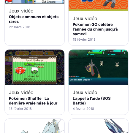
Jeux vidéo
Objets communs et objets
Jeux vidéo
rares
Pokémon GO célèbre
22 mars 2018
l’année du chien jusqu’à
samedi
15 février 2018
Jeux vidéo
Jeux vidéo
L’appel à l’aide (SOS
Pokémon Shuffle : La
Battle)
dernière vraie mise à jour
4 février 2018
13 février 2018