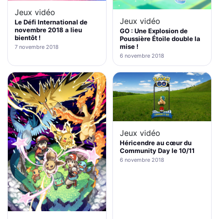
Jeux vidéo
Jeux vidéo
Le Défi International de
novembre 2018 a lieu
GO : Une Explosion de
bientôt !
Poussière Étoile double la
mise !
7 novembre 2018
6 novembre 2018
Jeux vidéo
Héricendre au cœur du
Community Day le 10/11
6 novembre 2018