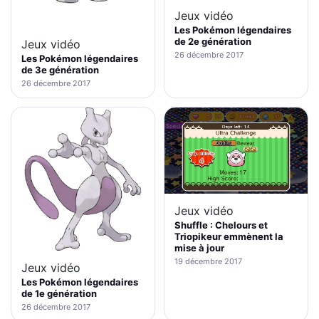
Jeux vidéo
Les Pokémon légendaires
de 2e génération
Jeux vidéo
26 décembre 2017
Les Pokémon légendaires
de 3e génération
26 décembre 2017
Jeux vidéo
Shuffle : Chelours et
Triopikeur emmènent la
mise à jour
19 décembre 2017
Jeux vidéo
Les Pokémon légendaires
de 1e génération
26 décembre 2017