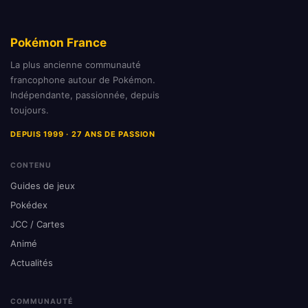
Pokémon France
La plus ancienne communauté
francophone autour de Pokémon.
Indépendante, passionnée, depuis
toujours.
DEPUIS 1999 · 27 ANS DE PASSION
CONTENU
Guides de jeux
Pokédex
JCC / Cartes
Animé
Actualités
COMMUNAUTÉ