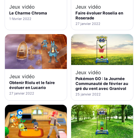
Jeux vidéo
Jeux vidéo
Le Charme Chroma
Faire évoluer Roselia en
Roserade
1 février 2022
27 janvier 2022
Jeux vidéo
Jeux vidéo
Pokémon GO : la Journée
Obtenir Riolu et le faire
Communauté de février au
évoluer en Lucario
gré du vent avec Granivol
27 janvier 2022
25 janvier 2022