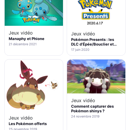
Jeux vidéo
Jeux vidéo
Manaphy et Phione
Pokémon Presents : les
DLC d’Épée/Bouclier et…
21 décembre 2021
17 juin 2020
Jeux vidéo
Comment capturer des
Pokémon shinys ?
24 novembre 2019
Jeux vidéo
Les Pokémon offerts
25 novembre 2019