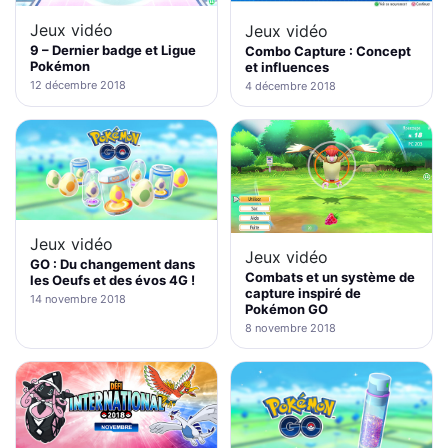
Jeux vidéo
Jeux vidéo
9 – Dernier badge et Ligue
Combo Capture : Concept
Pokémon
et influences
12 décembre 2018
4 décembre 2018
Jeux vidéo
Jeux vidéo
GO : Du changement dans
Combats et un système de
les Oeufs et des évos 4G !
capture inspiré de
14 novembre 2018
Pokémon GO
8 novembre 2018