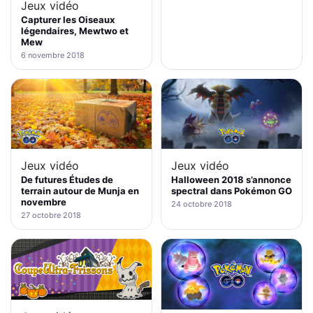
Jeux vidéo
Capturer les Oiseaux
légendaires, Mewtwo et
Mew
6 novembre 2018
Jeux vidéo
Jeux vidéo
De futures Études de
Halloween 2018 s’annonce
terrain autour de Munja en
spectral dans Pokémon GO
novembre
24 octobre 2018
27 octobre 2018