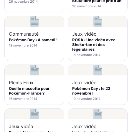
Brutalibré pour le prix d’un
26 novembre 2014
20 novembre 2014
Communauté
Jeux vidéo
Pokémon Day : A samedi !
ROSA : Une vidéo avec
Shoko-tan et des
19 novembre 2014
légendaires
18 novembre 2014
Pleins Feux
Jeux vidéo
Quelle mascotte pour
Pokémon Day : le 22
Pokémon-France ?
novembre !
16 novembre 2014
10 novembre 2014
Jeux vidéo
Jeux vidéo