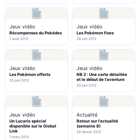
Jeux vidéo
Jeux vidéo
Récompenses du Pokédex
Les Pokémon fixes
7 août 2012
28 juin 2012
Jeux vidéo
Jeux vidéo
Les Pokémon offerts
NB 2 : Une carte détaillée
et le début de l’aventure
25 juin 2012
20 juin 2012
Jeux vidéo
Actualité
Un Lucario spécial
Retour sur l’actualité
disponible sur le Global
(semaine 8)
Link
26 février 2012
1 mars 2012