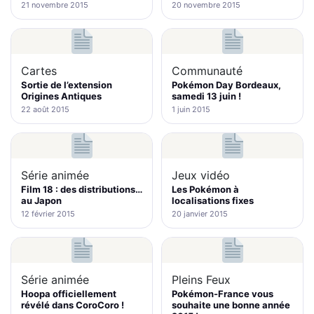
21 novembre 2015
20 novembre 2015
Cartes
Communauté
Sortie de l’extension
Pokémon Day Bordeaux,
Origines Antiques
samedi 13 juin !
22 août 2015
1 juin 2015
Série animée
Jeux vidéo
Film 18 : des distributions…
Les Pokémon à
au Japon
localisations fixes
12 février 2015
20 janvier 2015
Série animée
Pleins Feux
Hoopa officiellement
Pokémon-France vous
révélé dans CoroCoro !
souhaite une bonne année