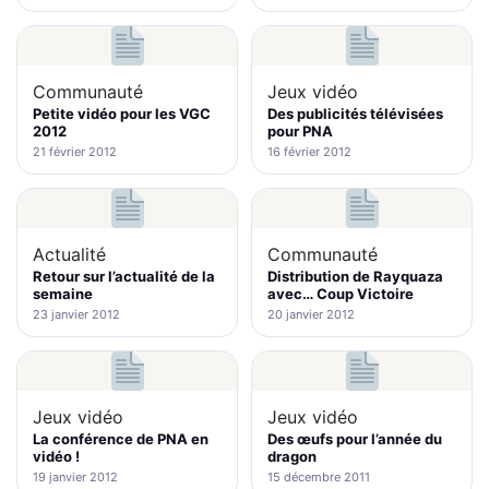
Communauté
Jeux vidéo
Petite vidéo pour les VGC
Des publicités télévisées
2012
pour PNA
21 février 2012
16 février 2012
Actualité
Communauté
Retour sur l’actualité de la
Distribution de Rayquaza
semaine
avec… Coup Victoire
23 janvier 2012
20 janvier 2012
Jeux vidéo
Jeux vidéo
La conférence de PNA en
Des œufs pour l’année du
vidéo !
dragon
19 janvier 2012
15 décembre 2011