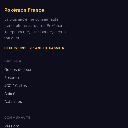
Pokémon France
La plus ancienne communauté
francophone autour de Pokémon.
Indépendante, passionnée, depuis
toujours.
DEPUIS 1999 · 27 ANS DE PASSION
CONTENU
Guides de jeux
Pokédex
JCC / Cartes
Animé
Actualités
COMMUNAUTÉ
Passlord