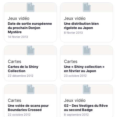
Jeux vidéo
Jeux vidéo
Date de sortie européenne
Une distribution bien
du prochain Donjon
rigolote au Japon
Mystère
8 février 2013
14 février 2013
Cartes
Cartes
Cartes de la Shiny
Une « Shiny collection »
Collection
en février au Japon
22 décembre 2012
23 octobre 2012
Cartes
Jeux vidéo
Une volée de scans pour
02 – Des Vestiges du Rêve
Boundaries Crossed
au second Badge
22 octobre 2012
8 septembre 2012