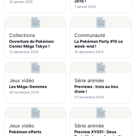
2015 !
10 janvier 2015
1 janvier 2015
Collections
Communauté
Ouverture du Pokémon
La Pokémon Party #10 ce
Center Méga Tokyo !
week-end !
12 décembre 2014
10 décembre 2014
Jeux vidéo
Série animée
Les Méga-Gemmes
Previews : trois au lieu
d’une !
30 novembre 2014
27 novembre 2014
Jeux vidéo
Série animée
Pokémon offerts
Preview XY051 : Deux