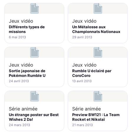
Jeux vidéo
Jeux vidéo
Différents types de
Un Métalosse aux
missions
Championnats Nationaux
6 mai 2013
29 avril 2013
Jeux vidéo
Jeux vidéo
Sortie japonaise de
Rumble U éclairé par
Pokémon Rumble U
CoroCoro
24 avril 2013
13 avril 2013
Série animée
Série animée
Un étrange poster sur Best
Preview BW121 : La Team
Wishes 2 Da!
Rocket et Nikolaï
24 mars 2013
21 mars 2013