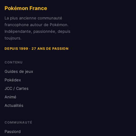
Pokémon France
La plus ancienne communauté
francophone autour de Pokémon.
Indépendante, passionnée, depuis
toujours.
DEPUIS 1999 · 27 ANS DE PASSION
CONTENU
Guides de jeux
Pokédex
JCC / Cartes
Animé
Actualités
COMMUNAUTÉ
Passlord