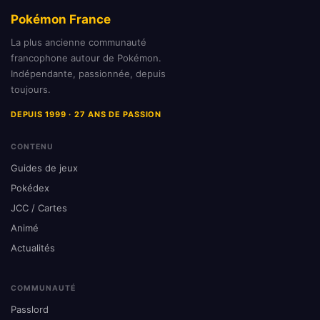
Pokémon France
La plus ancienne communauté
francophone autour de Pokémon.
Indépendante, passionnée, depuis
toujours.
DEPUIS 1999 · 27 ANS DE PASSION
CONTENU
Guides de jeux
Pokédex
JCC / Cartes
Animé
Actualités
COMMUNAUTÉ
Passlord