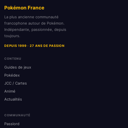
Pokémon France
La plus ancienne communauté
francophone autour de Pokémon.
Indépendante, passionnée, depuis
toujours.
DEPUIS 1999 · 27 ANS DE PASSION
CONTENU
Guides de jeux
Pokédex
JCC / Cartes
Animé
Actualités
COMMUNAUTÉ
Passlord