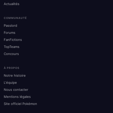
Actualités
COMMUNAUTÉ
Passlord
Forums
FanFictions
TopTeams
Concours
À PROPOS
Notre histoire
L'équipe
Nous contacter
Mentions légales
Site officiel Pokémon