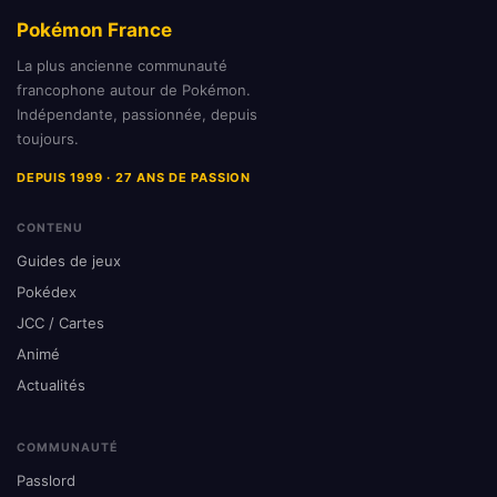
Pokémon France
La plus ancienne communauté
francophone autour de Pokémon.
Indépendante, passionnée, depuis
toujours.
DEPUIS 1999 · 27 ANS DE PASSION
CONTENU
Guides de jeux
Pokédex
JCC / Cartes
Animé
Actualités
COMMUNAUTÉ
Passlord