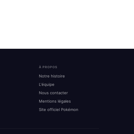
À PROPOS
Notre histoire
L'équipe
Nous contacter
Mentions légales
Site officiel Pokémon