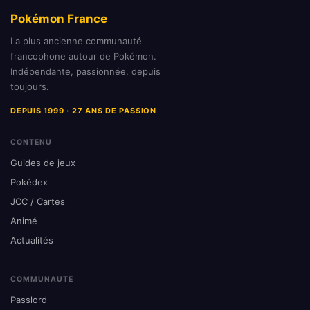
Pokémon France
La plus ancienne communauté
francophone autour de Pokémon.
Indépendante, passionnée, depuis
toujours.
DEPUIS 1999 · 27 ANS DE PASSION
CONTENU
Guides de jeux
Pokédex
JCC / Cartes
Animé
Actualités
COMMUNAUTÉ
Passlord