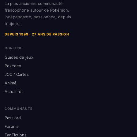
La plus ancienne communauté
francophone autour de Pokémon.
Indépendante, passionnée, depuis
toujours.
DEPUIS 1999 · 27 ANS DE PASSION
CONTENU
Guides de jeux
Pokédex
JCC / Cartes
Animé
Actualités
COMMUNAUTÉ
Passlord
Forums
FanFictions