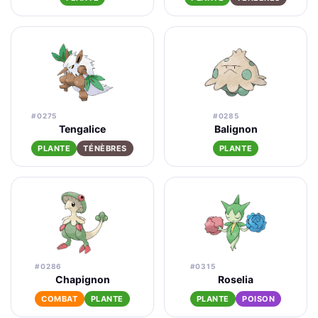
#0275
#0285
Tengalice
Balignon
PLANTE
TÉNÈBRES
PLANTE
#0286
#0315
Chapignon
Roselia
COMBAT
PLANTE
PLANTE
POISON