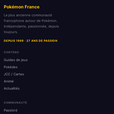
Pokémon France
La plus ancienne communauté
francophone autour de Pokémon.
Indépendante, passionnée, depuis
toujours.
DEPUIS 1999 · 27 ANS DE PASSION
CONTENU
Guides de jeux
Pokédex
JCC / Cartes
Animé
Actualités
COMMUNAUTÉ
Passlord