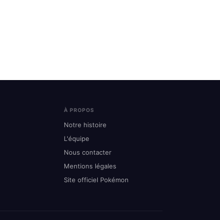
À PROPOS
Notre histoire
L'équipe
Nous contacter
Mentions légales
Site officiel Pokémon