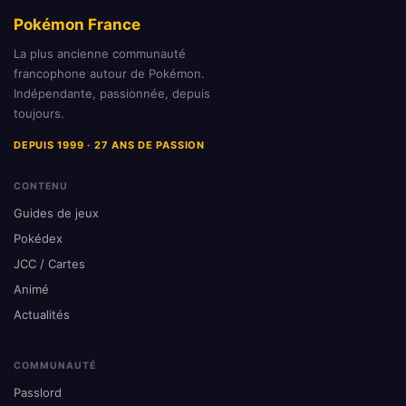
Pokémon France
La plus ancienne communauté
francophone autour de Pokémon.
Indépendante, passionnée, depuis
toujours.
DEPUIS 1999 · 27 ANS DE PASSION
CONTENU
Guides de jeux
Pokédex
JCC / Cartes
Animé
Actualités
COMMUNAUTÉ
Passlord