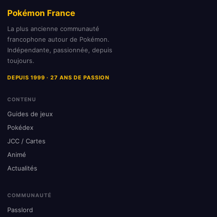
Pokémon France
La plus ancienne communauté
francophone autour de Pokémon.
Indépendante, passionnée, depuis
toujours.
DEPUIS 1999 · 27 ANS DE PASSION
CONTENU
Guides de jeux
Pokédex
JCC / Cartes
Animé
Actualités
COMMUNAUTÉ
Passlord