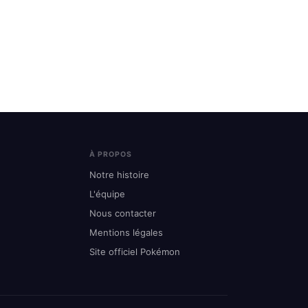
À PROPOS
Notre histoire
L'équipe
Nous contacter
Mentions légales
Site officiel Pokémon