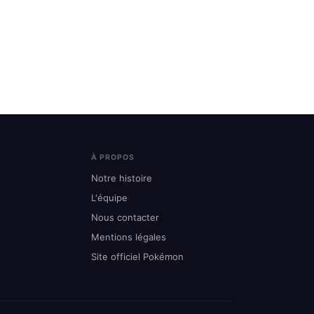
À PROPOS
Notre histoire
L'équipe
Nous contacter
Mentions légales
Site officiel Pokémon