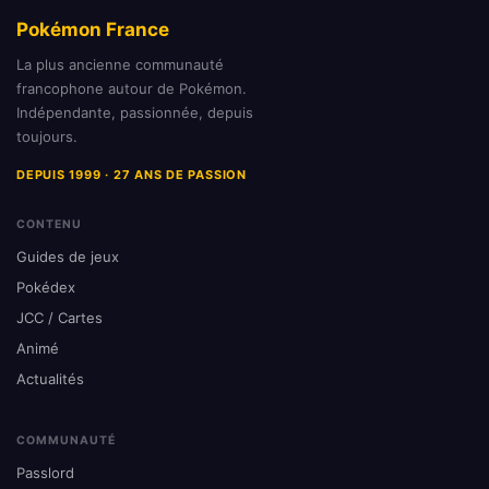
Pokémon France
La plus ancienne communauté
francophone autour de Pokémon.
Indépendante, passionnée, depuis
toujours.
DEPUIS 1999 · 27 ANS DE PASSION
CONTENU
Guides de jeux
Pokédex
JCC / Cartes
Animé
Actualités
COMMUNAUTÉ
Passlord