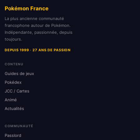
Pokémon France
La plus ancienne communauté
francophone autour de Pokémon.
Indépendante, passionnée, depuis
toujours.
DEPUIS 1999 · 27 ANS DE PASSION
CONTENU
Guides de jeux
Pokédex
JCC / Cartes
Animé
Actualités
COMMUNAUTÉ
Passlord