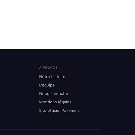
À PROPOS
Notre histoire
L'équipe
Nous contacter
Mentions légales
Site officiel Pokémon