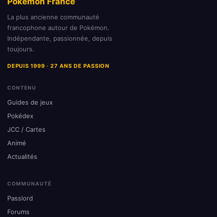
Pokémon France
La plus ancienne communauté
francophone autour de Pokémon.
Indépendante, passionnée, depuis
toujours.
DEPUIS 1999 · 27 ANS DE PASSION
CONTENU
Guides de jeux
Pokédex
JCC / Cartes
Animé
Actualités
COMMUNAUTÉ
Passlord
Forums