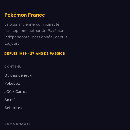
Pokémon France
La plus ancienne communauté
francophone autour de Pokémon.
Indépendante, passionnée, depuis
toujours.
DEPUIS 1999 · 27 ANS DE PASSION
CONTENU
Guides de jeux
Pokédex
JCC / Cartes
Animé
Actualités
COMMUNAUTÉ