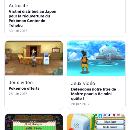
Actualité
Victini distribué au Japon
pour la réouverture du
Pokémon Center de
Tohoku
30 juin 2017
Jeux vidéo
Jeux vidéo
Pokémon offerts
Défendons notre titre de
Maître pour la 8e mini-
28 juin 2017
quête !
28 juin 2017