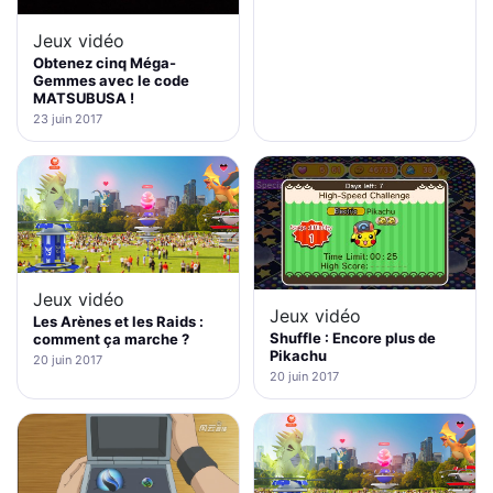
Jeux vidéo
Obtenez cinq Méga-
Gemmes avec le code
MATSUBUSA !
23 juin 2017
Jeux vidéo
Jeux vidéo
Les Arènes et les Raids :
Shuffle : Encore plus de
comment ça marche ?
Pikachu
20 juin 2017
20 juin 2017