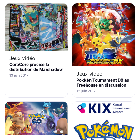
Jeux vidéo
CoroCoro précise la
distribution de Marshadow
Jeux vidéo
13 juin 2017
Pokkén Tournament DX au
Treehouse en discussion
12 juin 2017