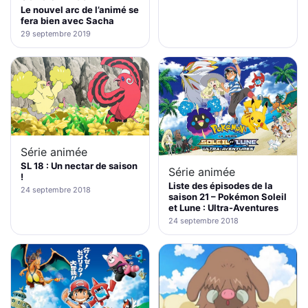
Le nouvel arc de l’animé se
fera bien avec Sacha
29 septembre 2019
Série animée
SL 18 : Un nectar de saison
Série animée
!
Liste des épisodes de la
24 septembre 2018
saison 21 – Pokémon Soleil
et Lune : Ultra-Aventures
24 septembre 2018