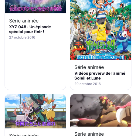
Série animée
XYZ 048 : Un épisode
spécial pour finir !
27 octobre 2016
Série animée
Vidéos preview de l’animé
Soleil et Lune
20 octobre 2016
Série animée
Série animée