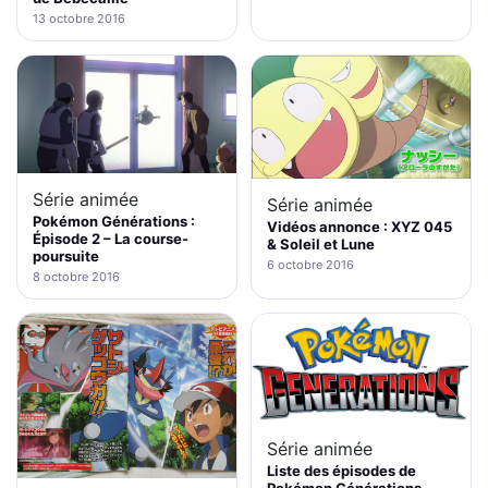
13 octobre 2016
Série animée
Série animée
Pokémon Générations :
Vidéos annonce : XYZ 045
Épisode 2 – La course-
& Soleil et Lune
poursuite
6 octobre 2016
8 octobre 2016
Série animée
Liste des épisodes de