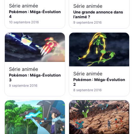
Série animée
Série animée
Pokémon : Méga-Évolution
Une grande annonce dans
4
l’animé ?
10 septembre 2016
9 septembre 2016
Série animée
Série animée
Pokémon : Méga-Évolution
Pokémon : Méga-Évolution
3
2
9 septembre 2016
8 septembre 2016