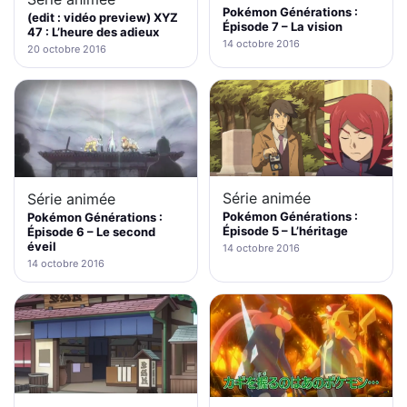
Pokémon Générations :
(edit : vidéo preview) XYZ
Épisode 7 – La vision
47 : L’heure des adieux
14 octobre 2016
20 octobre 2016
Série animée
Série animée
Pokémon Générations :
Pokémon Générations :
Épisode 5 – L’héritage
Épisode 6 – Le second
éveil
14 octobre 2016
14 octobre 2016