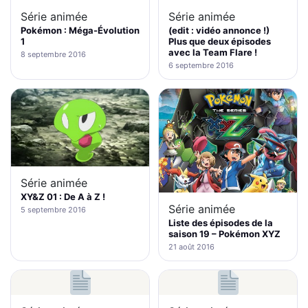
Série animée
Série animée
Pokémon : Méga-Évolution
(edit : vidéo annonce !)
1
Plus que deux épisodes
avec la Team Flare !
8 septembre 2016
6 septembre 2016
Série animée
XY&Z 01 : De A à Z !
Série animée
5 septembre 2016
Liste des épisodes de la
saison 19 – Pokémon XYZ
21 août 2016