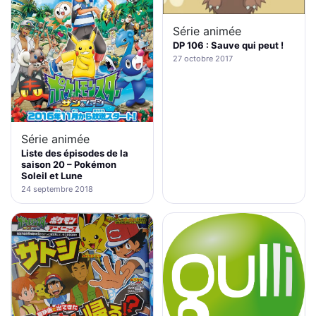
Série animée
DP 106 : Sauve qui peut !
27 octobre 2017
Série animée
Liste des épisodes de la
saison 20 – Pokémon
Soleil et Lune
24 septembre 2018