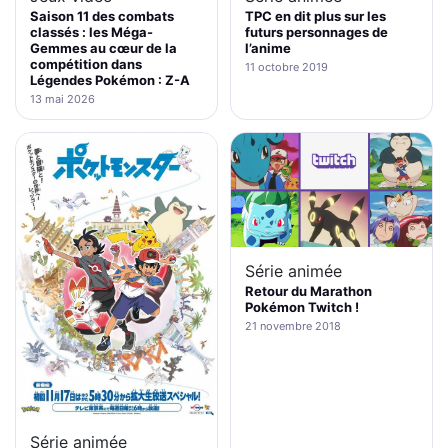
Saison 11 des combats
TPC en dit plus sur les
classés : les Méga-
futurs personnages de
Gemmes au cœur de la
l’anime
compétition dans
11 octobre 2019
Légendes Pokémon : Z-A
13 mai 2026
Série animée
Retour du Marathon
Pokémon Twitch !
21 novembre 2018
Série animée