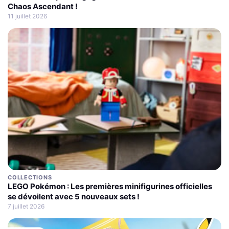
Chaos Ascendant !
11 juillet 2026
COLLECTIONS
LEGO Pokémon : Les premières minifigurines officielles
se dévoilent avec 5 nouveaux sets !
7 juillet 2026