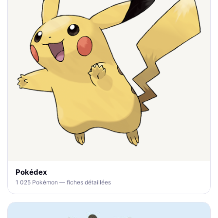
Pokédex
1 025 Pokémon — fiches détaillées