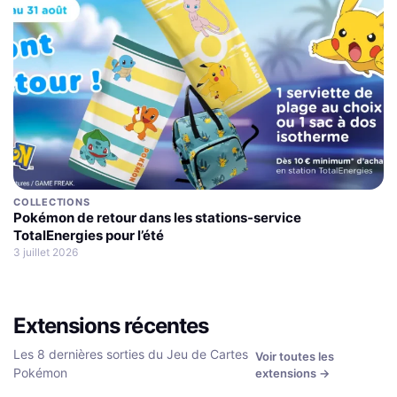
COLLECTIONS
Pokémon de retour dans les stations-service
TotalEnergies pour l’été
3 juillet 2026
Extensions récentes
Les 8 dernières sorties du Jeu de Cartes
Voir toutes les
Pokémon
extensions →