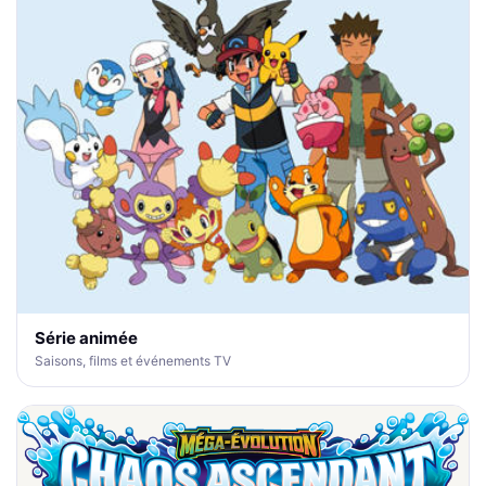
Série animée
Saisons, films et événements TV