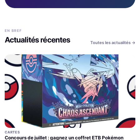
EN BREF
Actualités récentes
Toutes les actualités →
CARTES
Concours de juillet : gagnez un coffret ETB Pokémon