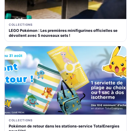
COLLECTIONS
LEGO Pokémon : Les premières minifigurines officielles se
dévoilent avec 5 nouveaux sets !
COLLECTIONS
Pokémon de retour dans les stations-service TotalEnergies
pour l’été