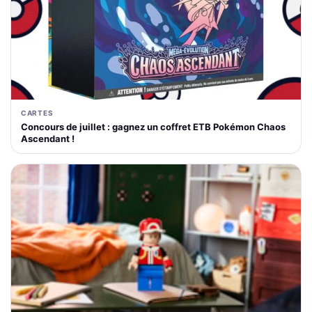
CARTES
Concours de juillet : gagnez un coffret ETB Pokémon Chaos
Ascendant !