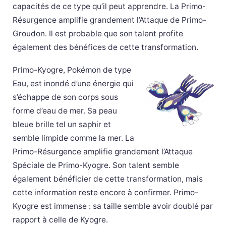
capacités de ce type qu’il peut apprendre. La Primo-
Résurgence amplifie grandement l’Attaque de Primo-
Groudon. Il est probable que son talent profite
également des bénéfices de cette transformation.
Primo-Kyogre, Pokémon de type
Eau, est inondé d’une énergie qui
s’échappe de son corps sous
forme d’eau de mer. Sa peau
bleue brille tel un saphir et
semble limpide comme la mer. La
Primo-Résurgence amplifie grandement l’Attaque
Spéciale de Primo-Kyogre. Son talent semble
également bénéficier de cette transformation, mais
cette information reste encore à confirmer. Primo-
Kyogre est immense : sa taille semble avoir doublé par
rapport à celle de Kyogre.