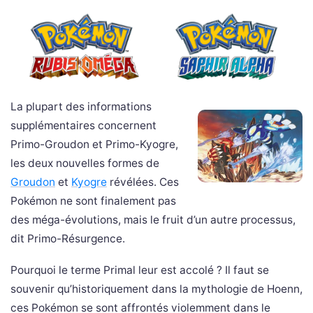
La plupart des informations
supplémentaires concernent
Primo-Groudon et Primo-Kyogre,
les deux nouvelles formes de
Groudon
et
Kyogre
révélées. Ces
Pokémon ne sont finalement pas
des méga-évolutions, mais le fruit d’un autre processus,
dit Primo-Résurgence.
Pourquoi le terme Primal leur est accolé ? Il faut se
souvenir qu’historiquement dans la mythologie de Hoenn,
ces Pokémon se sont affrontés violemment dans le