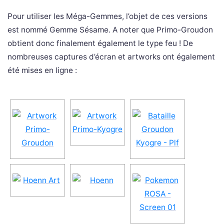
Pour utiliser les Méga-Gemmes, l’objet de ces versions
est nommé Gemme Sésame. A noter que Primo-Groudon
obtient donc finalement également le type feu ! De
nombreuses captures d’écran et artworks ont également
été mises en ligne :