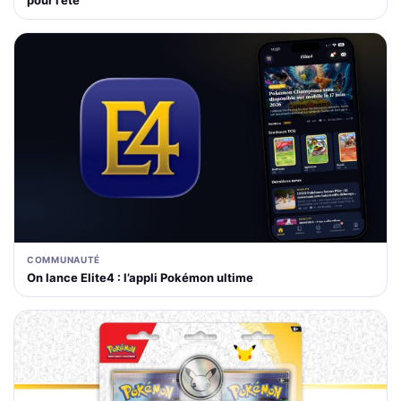
COMMUNAUTÉ
On lance Elite4 : l’appli Pokémon ultime