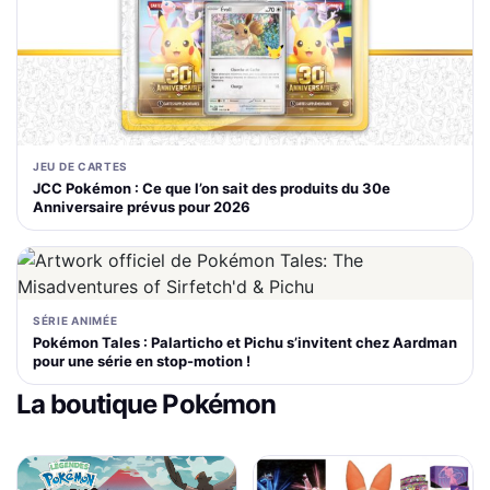
JEU DE CARTES
JCC Pokémon : Ce que l’on sait des produits du 30e
Anniversaire prévus pour 2026
SÉRIE ANIMÉE
Pokémon Tales : Palarticho et Pichu s’invitent chez Aardman
pour une série en stop-motion !
La boutique Pokémon