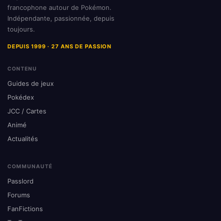
francophone autour de Pokémon.
Indépendante, passionnée, depuis
toujours.
DEPUIS 1999 · 27 ANS DE PASSION
CONTENU
Guides de jeux
Pokédex
JCC / Cartes
Animé
Actualités
COMMUNAUTÉ
Passlord
Forums
FanFictions