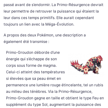
passé avant de s’endormir. La Primo-Résurgence devrait
leur permettre de retrouver la puissance qui étaient la
leur dans ces temps primitifs. Elle aurait cependant
toujours un lien avec la Méga-Évolution.
A propos des deux Pokémon, une description a
également été transmise :
Primo-Groudon déborde d’une
énergie qui s’échappe de son
corps sous forme de magma.
Celui-ci atteint des températures
si élevées que sa peau émet en
permanence une lumière rouge étincelante, tel un rubis
au milieu des ténèbres. Via la Primo-Résurgence,
Primo-Groudon gagne en taille et obtient le type Feu en
supplément du type Sol, augmentant la puissance des