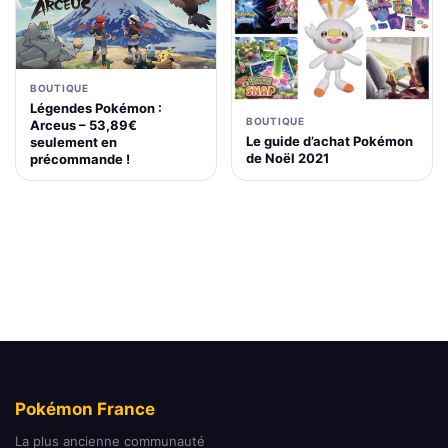
BOUTIQUE
Légendes Pokémon :
BOUTIQUE
Arceus – 53,89€
Le guide d’achat Pokémon
seulement en
de Noël 2021
précommande !
Pokémon France
La plus ancienne communauté