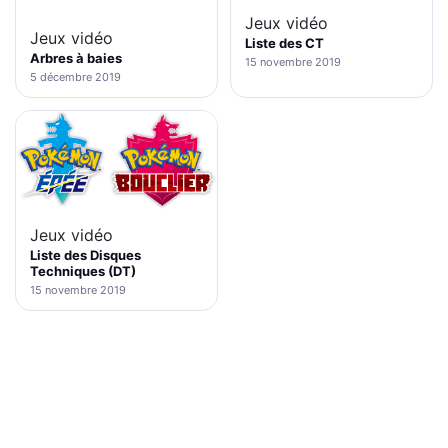
Jeux vidéo
Jeux vidéo
Liste des CT
Arbres à baies
15 novembre 2019
5 décembre 2019
Jeux vidéo
Liste des Disques
Techniques (DT)
15 novembre 2019