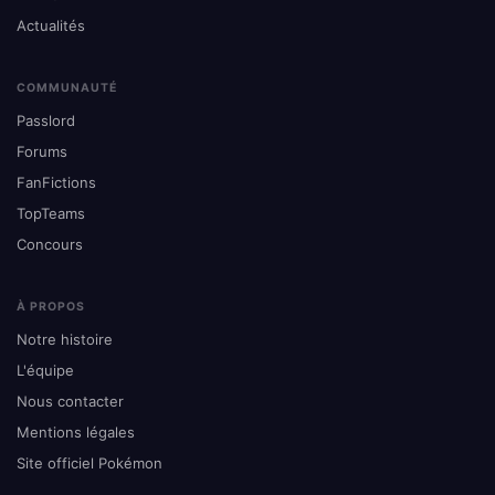
Actualités
COMMUNAUTÉ
Passlord
Forums
FanFictions
TopTeams
Concours
À PROPOS
Notre histoire
L'équipe
Nous contacter
Mentions légales
Site officiel Pokémon