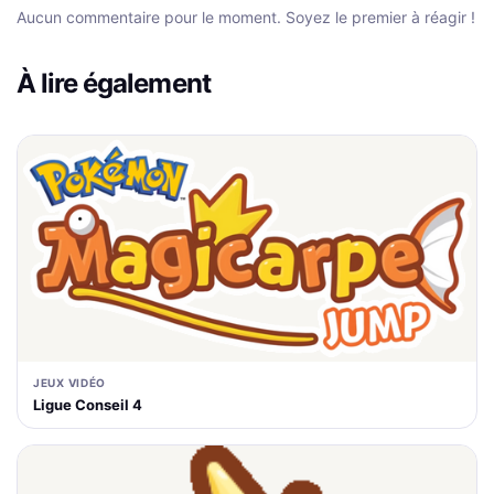
Aucun commentaire pour le moment. Soyez le premier à réagir !
À lire également
JEUX VIDÉO
Ligue Conseil 4