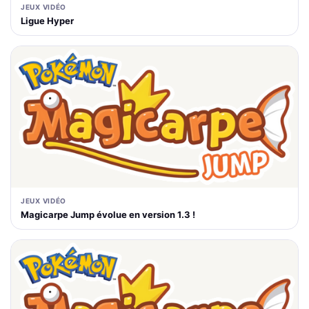
JEUX VIDÉO
Ligue Hyper
JEUX VIDÉO
Magicarpe Jump évolue en version 1.3 !