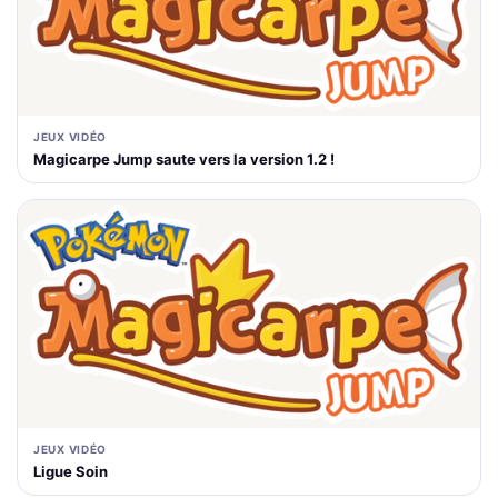
JEUX VIDÉO
Magicarpe Jump saute vers la version 1.2 !
JEUX VIDÉO
Ligue Soin