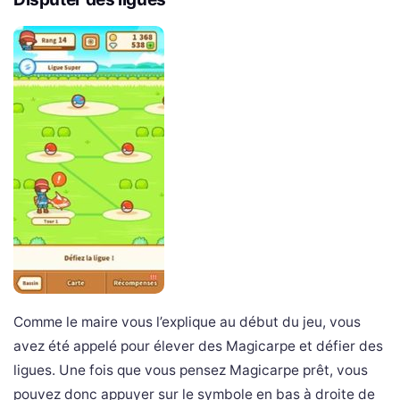
Comme le maire vous l’explique au début du jeu, vous
avez été appelé pour élever des Magicarpe et défier des
ligues. Une fois que vous pensez Magicarpe prêt, vous
pouvez donc appuyer sur le symbole en bas à droite de