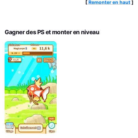
[
Remonter en haut
]
Gagner des PS et monter en niveau