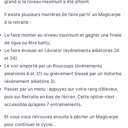
grand si le niveau maximum a été atteint.
Il existe plusieurs manières de faire partir un Magicarpe
à la retraite :
Le faire monter au niveau maximum et gagner une finale
de ligue ou être battu.
Le faire évoluer en Léviator (événements aléatoires 24
et 34).
Le voir emporté par un Roucoups (événements
aléatoires 4 et 31) ou grièvement blessé par un Voltorbe
(événement aléatoire 3).
Passer par un menu : appuyez sur votre rang d’éleveur,
puis sur Retraite en bas de l’écran. Cette option n’est
accessible qu’après 7 entraînements.
Et vous vous retrouvez ensuite à pêcher un Magicarpe
pour continuer le cycle…