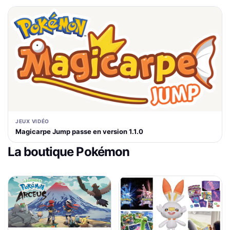
JEUX VIDÉO
Magicarpe Jump passe en version 1.1.0
La boutique Pokémon