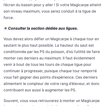
l’écran du bassin pour y aller ! Si votre Magicarpe atteint
son niveau maximum, vous serez conduit à la ligue de
force.
-> Consulter la section dédiée aux ligues.
Vous devez alors défier un Magicarpe à chaque tour en
sautant le plus haut possible. La hauteur du saut est
conditionnée par les PS du poisson, d’où l’utilité de faire
monter ces derniers au maximum. Il faut évidemment
venir à bout de tous les tours de chaque ligue pour
continuer à progresser, puisque chaque tour remporté
vous fait gagner des points d’expérience. Ces derniers
alimentent le compteur de votre rang d’éleveur, et donc
contribuent eux aussi à augmenter les PS.
Souvent, vous vous retrouverez à monter un Magicarpe