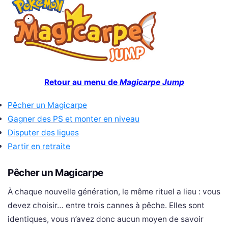
Retour au menu de
Magicarpe Jump
Pêcher un Magicarpe
Gagner des PS et monter en niveau
Disputer des ligues
Partir en retraite
Pêcher un Magicarpe
À chaque nouvelle génération, le même rituel a lieu : vous
devez choisir… entre trois cannes à pêche. Elles sont
identiques, vous n’avez donc aucun moyen de savoir