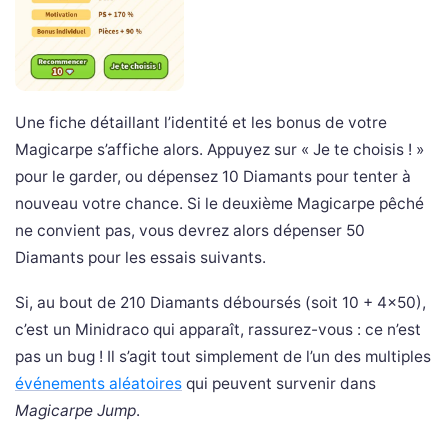
Une fiche détaillant l’identité et les bonus de votre
Magicarpe s’affiche alors. Appuyez sur « Je te choisis ! »
pour le garder, ou dépensez 10 Diamants pour tenter à
nouveau votre chance. Si le deuxième Magicarpe pêché
ne convient pas, vous devrez alors dépenser 50
Diamants pour les essais suivants.
Si, au bout de 210 Diamants déboursés (soit 10 + 4×50),
c’est un Minidraco qui apparaît, rassurez-vous : ce n’est
pas un bug ! Il s’agit tout simplement de l’un des multiples
événements aléatoires
qui peuvent survenir dans
Magicarpe Jump
.