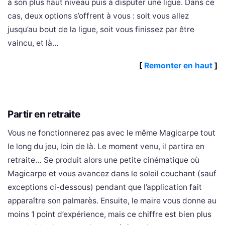
à son plus haut niveau puis à disputer une ligue. Dans ce
cas, deux options s’offrent à vous : soit vous allez
jusqu’au bout de la ligue, soit vous finissez par être
vaincu, et là…
[
Remonter en haut
]
Partir en retraite
Vous ne fonctionnerez pas avec le même Magicarpe tout
le long du jeu, loin de là. Le moment venu, il partira en
retraite… Se produit alors une petite cinématique où
Magicarpe et vous avancez dans le soleil couchant (sauf
exceptions ci-dessous) pendant que l’application fait
apparaître son palmarès. Ensuite, le maire vous donne au
moins 1 point d’expérience, mais ce chiffre est bien plus