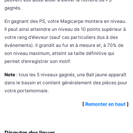
gagnés.
En gagnant des PS, votre Magicarpe montera en niveau.
Il peut ainsi atteindre un niveau de 10 points supérieur à
votre rang d’éleveur (sauf cas particuliers dus à des
événements). Il grandit au fur et à mesure et, à 70% de
son niveau maximum, atteint sa taille définitive qui
permet d’enregistrer son motif.
Note
: tous les 5 niveaux gagnés, une Ball jaune apparaît
dans le bassin et contient généralement des pièces pour
votre portemonnaie.
[
Remonter en haut
]
Disputer des ligues