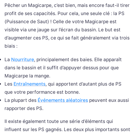
Pêcher un Magicarpe, c’est bien, mais encore faut-il tirer
profit de ses capacités. Pour cela, une seule clé : la PS
(Puissance de Saut) ! Celle de votre Magicarpe est
visible via une jauge sur l’écran du bassin. Le but est
d’augmenter ces PS, ce qui se fait généralement via trois
biais :
La
Nourriture
, principalement des baies. Elle apparaît
dans le bassin et il suffit d’appuyer dessus pour que
Magicarpe la mange.
Les
Entraînements
, qui apportent d’autant plus de PS
que votre performance est bonne.
La plupart des
Événements aléatoires
peuvent eux aussi
rapporter des PS.
Il existe également toute une série d’éléments qui
influent sur les PS gagnés. Les deux plus importants sont