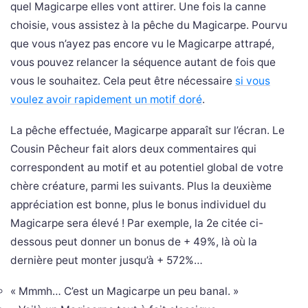
quel Magicarpe elles vont attirer. Une fois la canne
choisie, vous assistez à la pêche du Magicarpe. Pourvu
que vous n’ayez pas encore vu le Magicarpe attrapé,
vous pouvez relancer la séquence autant de fois que
vous le souhaitez. Cela peut être nécessaire
si vous
voulez avoir rapidement un motif doré
.
La pêche effectuée, Magicarpe apparaît sur l’écran. Le
Cousin Pêcheur fait alors deux commentaires qui
correspondent au motif et au potentiel global de votre
chère créature, parmi les suivants. Plus la deuxième
appréciation est bonne, plus le bonus individuel du
Magicarpe sera élevé ! Par exemple, la 2e citée ci-
dessous peut donner un bonus de + 49%, là où la
dernière peut monter jusqu’à + 572%…
« Mmmh… C’est un Magicarpe un peu banal. »