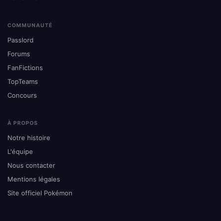
COMMUNAUTÉ
Passlord
Forums
FanFictions
TopTeams
Concours
À PROPOS
Notre histoire
L'équipe
Nous contacter
Mentions légales
Site officiel Pokémon