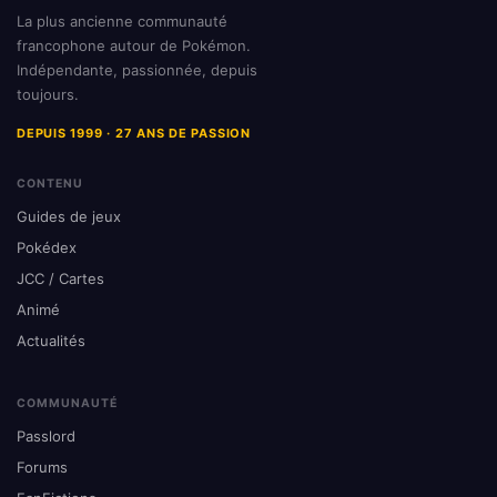
La plus ancienne communauté
francophone autour de Pokémon.
Indépendante, passionnée, depuis
toujours.
DEPUIS 1999 · 27 ANS DE PASSION
CONTENU
Guides de jeux
Pokédex
JCC / Cartes
Animé
Actualités
COMMUNAUTÉ
Passlord
Forums