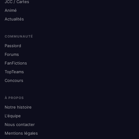
JCC / Cartes
Animé
Actualités
COMMUNAUTÉ
Passlord
Forums
FanFictions
TopTeams
Concours
À PROPOS
Notre histoire
L'équipe
Nous contacter
Mentions légales