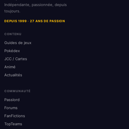
Indépendante, passionnée, depuis
toujours.
DEPUIS 1999 · 27 ANS DE PASSION
CONTENU
Guides de jeux
Pokédex
JCC / Cartes
Animé
Actualités
COMMUNAUTÉ
Passlord
Forums
FanFictions
TopTeams