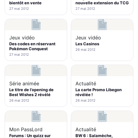
bientôt en vente
nouvelle extension du TCG
27 mai 2012
27 mai 2012
Jeux vidéo
Jeux vidéo
Des codes en réservant
Les Casinos
Pokémon Conquest
26 mai 2012
27 mai 2012
Série animée
Actualité
Le titre de l’opening de
La carte Promo Libegon
Best Wishes 2 révélé
révélée !
26 mai 2012
26 mai 2012
Mon PassLord
Actualité
Forums : Un quizz sur
BW 6 : Salamèche,