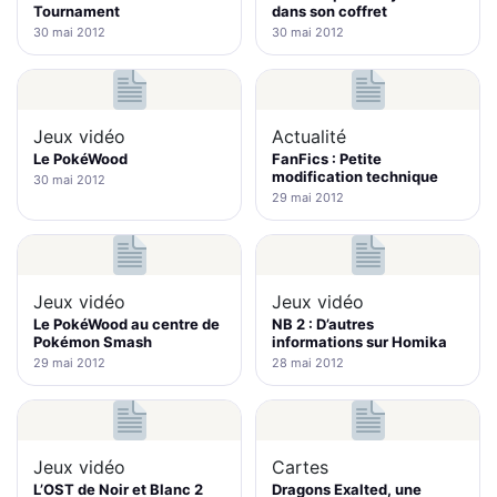
Tournament
dans son coffret
30 mai 2012
30 mai 2012
Jeux vidéo
Actualité
Le PokéWood
FanFics : Petite
modification technique
30 mai 2012
29 mai 2012
Jeux vidéo
Jeux vidéo
Le PokéWood au centre de
NB 2 : D’autres
Pokémon Smash
informations sur Homika
29 mai 2012
28 mai 2012
Jeux vidéo
Cartes
L’OST de Noir et Blanc 2
Dragons Exalted, une