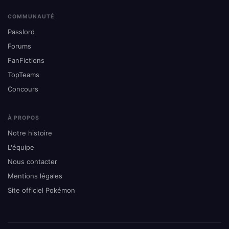
COMMUNAUTÉ
Passlord
Forums
FanFictions
TopTeams
Concours
À PROPOS
Notre histoire
L'équipe
Nous contacter
Mentions légales
Site officiel Pokémon