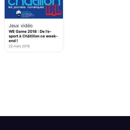
Jeux vidéo
WE Game 2018 : De l’e-
sport à Châtillon ce week-
end !
22 mars 2018