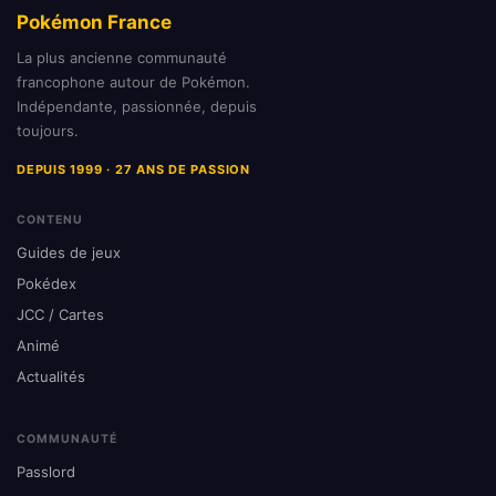
Pokémon France
La plus ancienne communauté
francophone autour de Pokémon.
Indépendante, passionnée, depuis
toujours.
DEPUIS 1999 · 27 ANS DE PASSION
CONTENU
Guides de jeux
Pokédex
JCC / Cartes
Animé
Actualités
COMMUNAUTÉ
Passlord