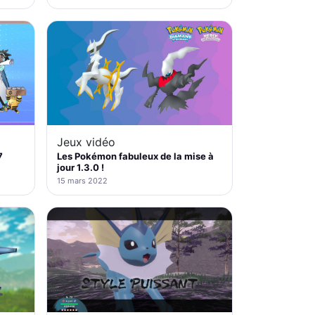
Jeux vidéo
7
Les Pokémon fabuleux de la mise à
jour 1.3.0 !
15 mars 2022