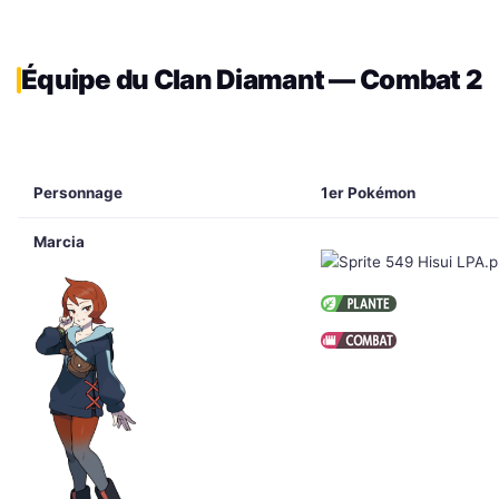
Équipe du Clan Diamant — Combat 2
Personnage
1er Pokémon
Marcia