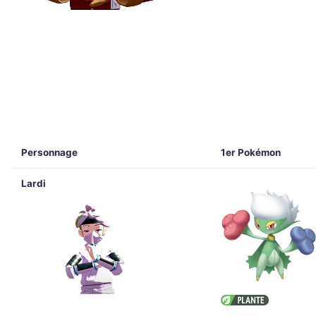
Personnage
1er Pokémon
Lardi