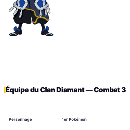
Équipe du Clan Diamant — Combat 3
Personnage
1er Pokémon