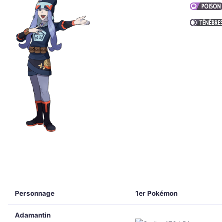
Personnage
1er Pokémon
Adamantin