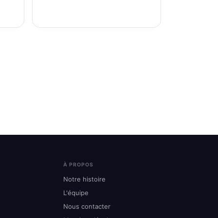
À PROPOS
Notre histoire
L'équipe
Nous contacter