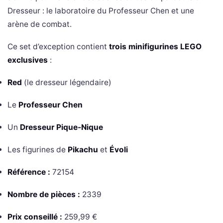
Dresseur : le laboratoire du Professeur Chen et une
arène de combat.
Ce set d’exception contient
trois minifigurines LEGO
exclusives
:
Red
(le dresseur légendaire)
Le
Professeur Chen
Un
Dresseur Pique-Nique
Les figurines de
Pikachu
et
Évoli
Référence :
72154
Nombre de pièces :
2339
Prix conseillé :
259,99 €