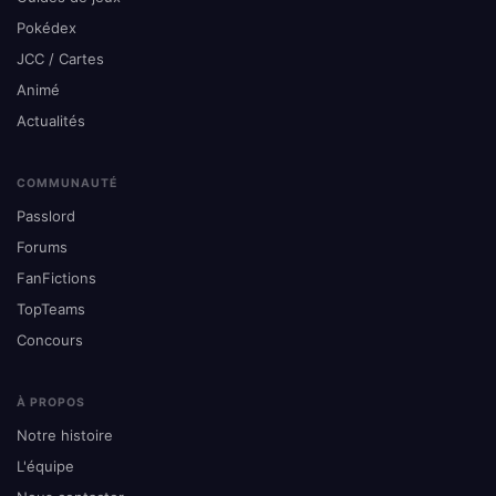
Pokédex
JCC / Cartes
Animé
Actualités
COMMUNAUTÉ
Passlord
Forums
FanFictions
TopTeams
Concours
À PROPOS
Notre histoire
L'équipe