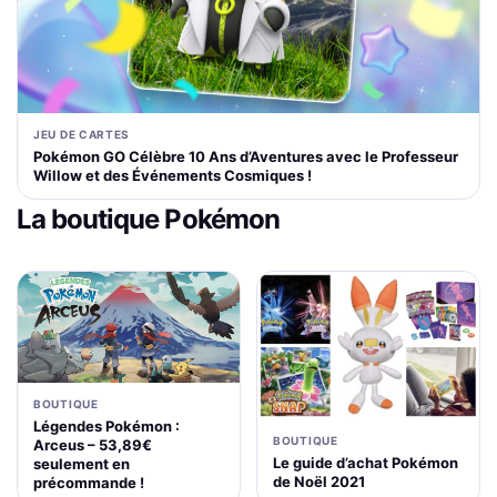
JEU DE CARTES
Pokémon GO Célèbre 10 Ans d’Aventures avec le Professeur
Willow et des Événements Cosmiques !
La boutique Pokémon
BOUTIQUE
Légendes Pokémon :
BOUTIQUE
Arceus – 53,89€
Le guide d’achat Pokémon
seulement en
de Noël 2021
précommande !