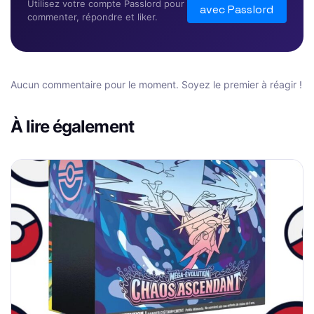
Utilisez votre compte Passlord pour
avec Passlord
commenter, répondre et liker.
Aucun commentaire pour le moment. Soyez le premier à réagir !
À lire également