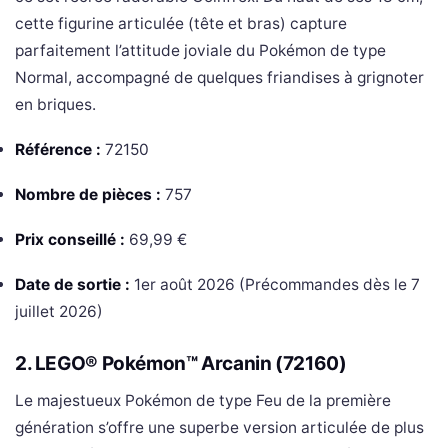
cette figurine articulée (tête et bras) capture
parfaitement l’attitude joviale du Pokémon de type
Normal, accompagné de quelques friandises à grignoter
en briques.
Référence :
72150
Nombre de pièces :
757
Prix conseillé :
69,99 €
Date de sortie :
1er août 2026 (Précommandes dès le 7
juillet 2026)
2. LEGO® Pokémon™ Arcanin (72160)
Le majestueux Pokémon de type Feu de la première
génération s’offre une superbe version articulée de plus