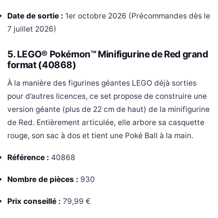
Date de sortie :
1er octobre 2026 (Précommandes dès le
7 juillet 2026)
5. LEGO® Pokémon™ Minifigurine de Red grand
format (40868)
À la manière des figurines géantes LEGO déjà sorties
pour d’autres licences, ce set propose de construire une
version géante (plus de 22 cm de haut) de la minifigurine
de Red. Entièrement articulée, elle arbore sa casquette
rouge, son sac à dos et tient une Poké Ball à la main.
Référence :
40868
Nombre de pièces :
930
Prix conseillé :
79,99 €