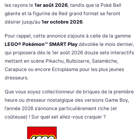
les rayons le
1er août 2026
, tandis que la Poké Ball
géante et la figurine de Red grand format se feront
désirer jusqu’au
1er octobre 2026
.
Pour rappel, cette annonce s’ajoute à celle de la gamme
LEGO® Pokémon™ SMART Play
dévoilée le mois dernier,
qui proposera dès le 1er août 2026 douze sets interactifs
mettant en scène Pikachu, Bulbizarre, Salamèche,
Carapuce ou encore Ectoplasma pour les plus jeunes
dresseurs.
Que vous soyez collectionneur de briques de la première
heure ou dresseur nostalgique des versions Game Boy,
l’année 2026 s’annonce particulièrement riche (et
coûteuse) ! Sur quel set allez-vous craquer ?