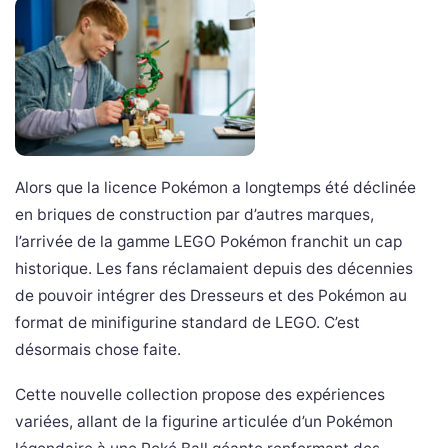
Alors que la licence Pokémon a longtemps été déclinée
en briques de construction par d’autres marques,
l’arrivée de la gamme LEGO Pokémon franchit un cap
historique. Les fans réclamaient depuis des décennies
de pouvoir intégrer des Dresseurs et des Pokémon au
format de minifigurine standard de LEGO. C’est
désormais chose faite.
Cette nouvelle collection propose des expériences
variées, allant de la figurine articulée d’un Pokémon