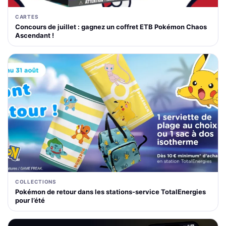
CARTES
Concours de juillet : gagnez un coffret ETB Pokémon Chaos
Ascendant !
COLLECTIONS
Pokémon de retour dans les stations-service TotalEnergies
pour l’été