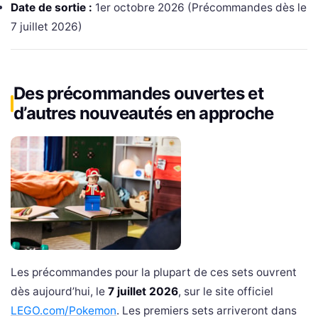
Date de sortie :
1er octobre 2026 (Précommandes dès le
7 juillet 2026)
Des précommandes ouvertes et
d’autres nouveautés en approche
Les précommandes pour la plupart de ces sets ouvrent
dès aujourd’hui, le
7 juillet 2026
, sur le site officiel
LEGO.com/Pokemon
. Les premiers sets arriveront dans