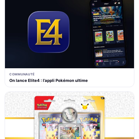
COMMUNAUTÉ
On lance Elite4 : l’appli Pokémon ultime