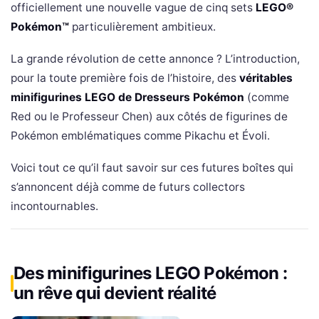
officiellement une nouvelle vague de cinq sets
LEGO®
Pokémon™
particulièrement ambitieux.
La grande révolution de cette annonce ? L’introduction,
pour la toute première fois de l’histoire, des
véritables
minifigurines LEGO de Dresseurs Pokémon
(comme
Red ou le Professeur Chen) aux côtés de figurines de
Pokémon emblématiques comme Pikachu et Évoli.
Voici tout ce qu’il faut savoir sur ces futures boîtes qui
s’annoncent déjà comme de futurs collectors
incontournables.
Des minifigurines LEGO Pokémon :
un rêve qui devient réalité