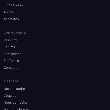
JCC / Cartes
Animé
Actualités
COMMUNAUTÉ
Passlord
Forums
FanFictions
TopTeams
Concours
À PROPOS
Notre histoire
L'équipe
Nous contacter
Mentions légales