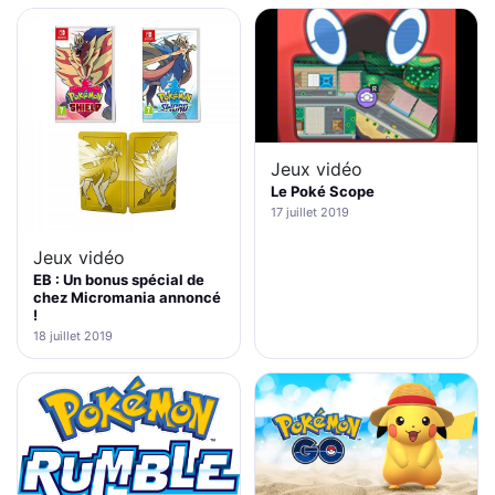
Jeux vidéo
Le Poké Scope
17 juillet 2019
Jeux vidéo
EB : Un bonus spécial de
chez Micromania annoncé
!
18 juillet 2019