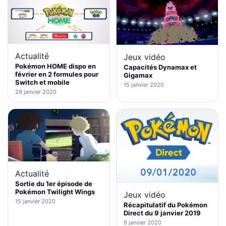
Actualité
Jeux vidéo
Pokémon HOME dispo en
Capacités Dynamax et
février en 2 formules pour
Gigamax
Switch et mobile
15 janvier 2020
28 janvier 2020
Actualité
Sortie du 1er épisode de
Pokémon Twilight Wings
Jeux vidéo
15 janvier 2020
Récapitulatif du Pokémon
Direct du 9 janvier 2019
9 janvier 2020