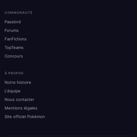
COMMUNAUTÉ
Passlord
Forums
FanFictions
TopTeams
Concours
À PROPOS
Notre histoire
L'équipe
Nous contacter
Mentions légales
Site officiel Pokémon