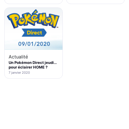
Actualité
Un Pokémon Direct jeudi…
pour éclairer HOME ?
7 janvier 2020