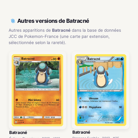
Autres versions de Batracné
Autres apparitions de
Batracné
dans la base de données
JCC de Pokemon-France (une carte par extension,
sélectionnée selon la rareté).
Batracné
Batracné