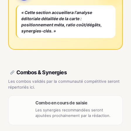
« Cette section accueillera l'analyse
éditoriale détaillée de la carte :
positionnement méta, ratio coût/dégâts,
synergies-clés. »
Combos & Synergies
Les combos validés par la communauté compétitive seront
répertoriés ici.
Combo en cours de saisie
Les synergies recommandées seront
ajoutées prochainement par la rédaction.