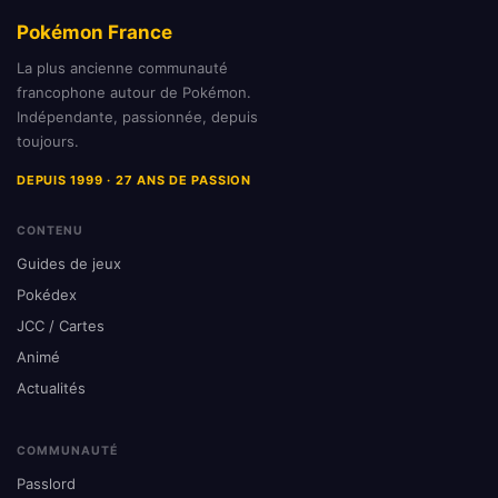
Pokémon France
La plus ancienne communauté
francophone autour de Pokémon.
Indépendante, passionnée, depuis
toujours.
DEPUIS 1999 · 27 ANS DE PASSION
CONTENU
Guides de jeux
Pokédex
JCC / Cartes
Animé
Actualités
COMMUNAUTÉ
Passlord