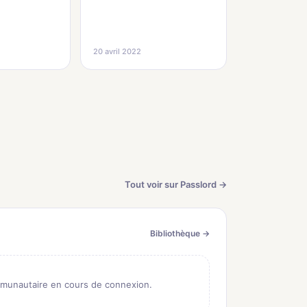
20 avril 2022
Tout voir sur Passlord →
Bibliothèque →
munautaire en cours de connexion.