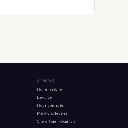
À PROPOS
Notre histoire
L'équipe
Nous contacter
Mentions légales
Site officiel Pokémon