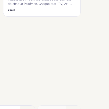
de chaque Pokémon. Chaque stat (PV, Att,…
2 min