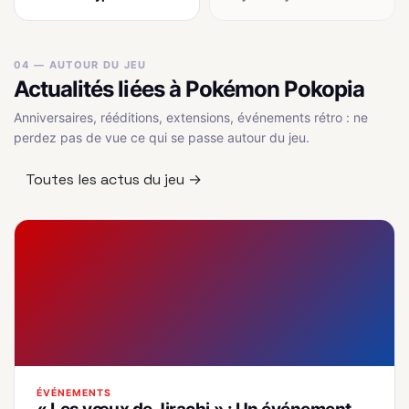
04 — AUTOUR DU JEU
Actualités liées à Pokémon Pokopia
Anniversaires, rééditions, extensions, événements rétro : ne
perdez pas de vue ce qui se passe autour du jeu.
Toutes les actus du jeu →
ÉVÉNEMENTS