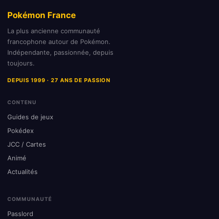
Pokémon France
La plus ancienne communauté
francophone autour de Pokémon.
Indépendante, passionnée, depuis
toujours.
DEPUIS 1999 · 27 ANS DE PASSION
CONTENU
Guides de jeux
Pokédex
JCC / Cartes
Animé
Actualités
COMMUNAUTÉ
Passlord