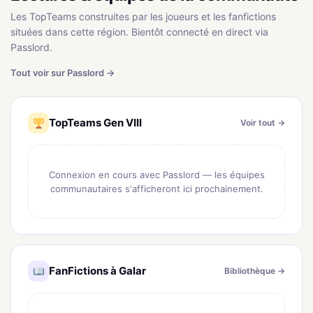
Les TopTeams construites par les joueurs et les fanfictions
situées dans cette région. Bientôt connecté en direct via
Passlord.
Tout voir sur Passlord →
TopTeams Gen VIII
Voir tout →
Connexion en cours avec Passlord — les équipes
communautaires s'afficheront ici prochainement.
FanFictions à Galar
Bibliothèque →