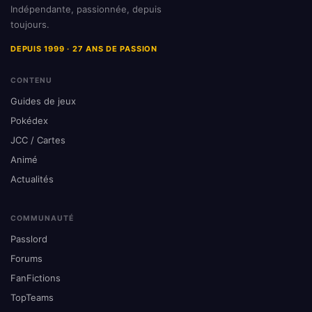
Indépendante, passionnée, depuis
toujours.
DEPUIS 1999 · 27 ANS DE PASSION
CONTENU
Guides de jeux
Pokédex
JCC / Cartes
Animé
Actualités
COMMUNAUTÉ
Passlord
Forums
FanFictions
TopTeams