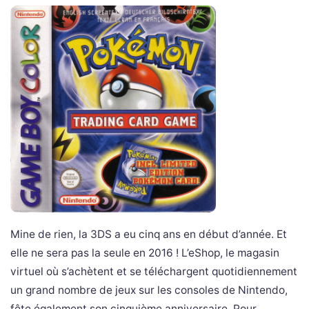
Mine de rien, la 3DS a eu cinq ans en début d’année. Et
elle ne sera pas la seule en 2016 ! L’eShop, le magasin
virtuel où s’achètent et se téléchargent quotidiennement
un grand nombre de jeux sur les consoles de Nintendo,
fête également son cinquième anniversaire. Pour