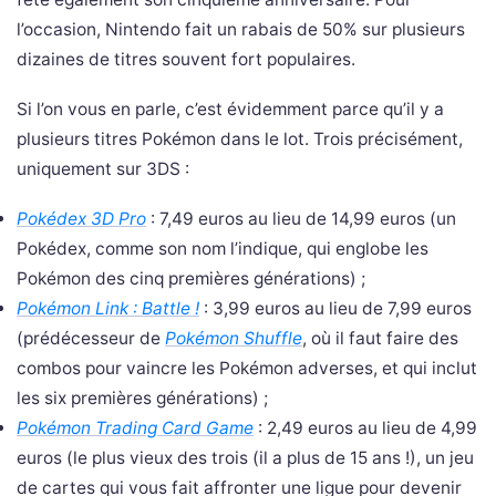
l’occasion, Nintendo fait un rabais de 50% sur plusieurs
dizaines de titres souvent fort populaires.
Si l’on vous en parle, c’est évidemment parce qu’il y a
plusieurs titres Pokémon dans le lot. Trois précisément,
uniquement sur 3DS :
Pokédex 3D Pro
: 7,49 euros au lieu de 14,99 euros (un
Pokédex, comme son nom l’indique, qui englobe les
Pokémon des cinq premières générations) ;
Pokémon Link : Battle !
: 3,99 euros au lieu de 7,99 euros
(prédécesseur de
Pokémon Shuffle
, où il faut faire des
combos pour vaincre les Pokémon adverses, et qui inclut
les six premières générations) ;
Pokémon Trading Card Game
: 2,49 euros au lieu de 4,99
euros (le plus vieux des trois (il a plus de 15 ans !), un jeu
de cartes qui vous fait affronter une ligue pour devenir