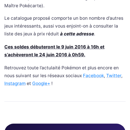
Maître Pokécarte).
Le catalogue proposé comporte un bon nombre d’autres
jeux intéressants, aussi vous enjoint-on à consulter la
liste des jeux à prix réduit
à cette adresse
.
Ces soldes débuteront le 9 juin 2016 à 16h et
s’achèveront le 24 juin 2016 à 0h59.
Retrouvez toute l’actulaité Pokémon et plus encore en
nous suivant sur les réseaux sociaux
Facebook
,
Twitter
,
Instagram
et
Google+
!