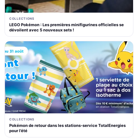
COLLECTIONS
LEGO Pokémon : Les premières minifigurines officielles se
dévoilent avec 5 nouveaux sets !
COLLECTIONS
Pokémon de retour dans les stations-service TotalEnergies
pour l’été