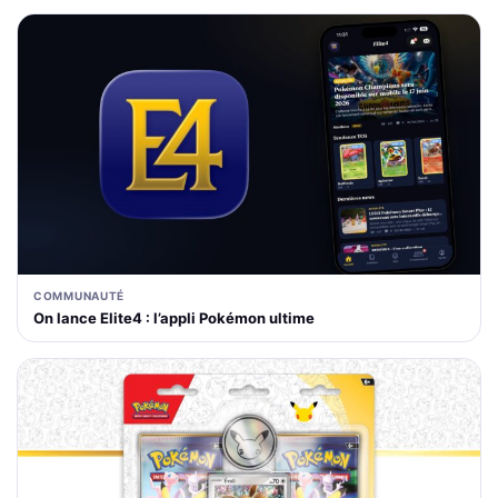
COMMUNAUTÉ
On lance Elite4 : l’appli Pokémon ultime