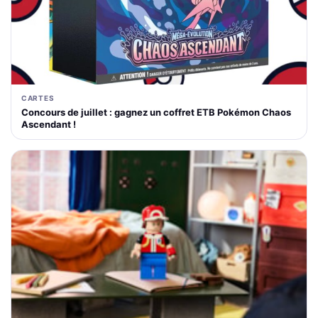
CARTES
Concours de juillet : gagnez un coffret ETB Pokémon Chaos
Ascendant !