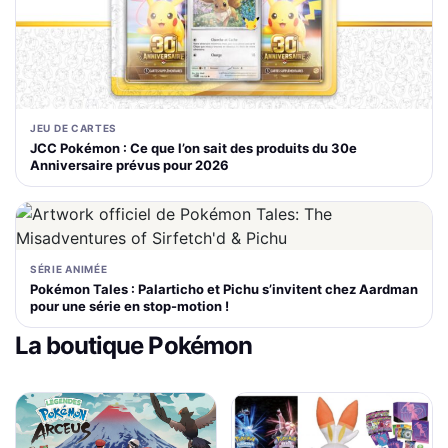
JEU DE CARTES
JCC Pokémon : Ce que l’on sait des produits du 30e
Anniversaire prévus pour 2026
SÉRIE ANIMÉE
Pokémon Tales : Palarticho et Pichu s’invitent chez Aardman
pour une série en stop-motion !
La boutique Pokémon