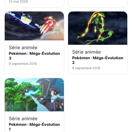
13 mai 2026
Série animée
Série animée
Pokémon : Méga-Évolution
Pokémon : Méga-Évolution
3
2
9 septembre 2016
8 septembre 2016
Série animée
Pokémon : Méga-Évolution
1