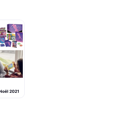
Noël 2021