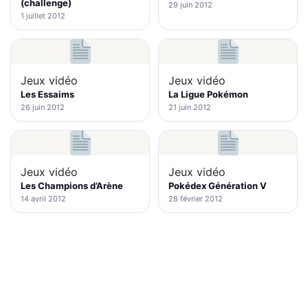
(challenge)
29 juin 2012
1 juillet 2012
Jeux vidéo
Jeux vidéo
Les Essaims
La Ligue Pokémon
26 juin 2012
21 juin 2012
Jeux vidéo
Jeux vidéo
Les Champions d’Arène
Pokédex Génération V
14 avril 2012
28 février 2012