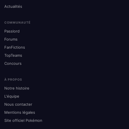
Actualités
COMMUNAUTÉ
Passlord
Forums
FanFictions
TopTeams
Concours
À PROPOS
Notre histoire
L'équipe
Nous contacter
Mentions légales
Site officiel Pokémon