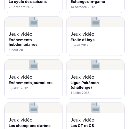
Le cycle des saisons
Echanges in-game
25 octobre 2012
14 octobre 2012
Jeux vidéo
Jeux vidéo
Evènements
Etoile d’Unys
hebdomadaires
6 août 2012
6 août 2012
Jeux vidéo
Jeux vidéo
Evènements journaliers
Ligue Pokémon
(challenge)
6 juillet 2012
1 juillet 2012
Jeux vidéo
Jeux vidéo
Les champions d’arène
Les CT et CS